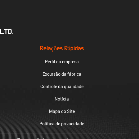
LTD.
Relações Rápidas
Perfil da empresa
Excursão da fábrica
Controle da qualidade
Notícia
Mapa do Site
Política de privacidade