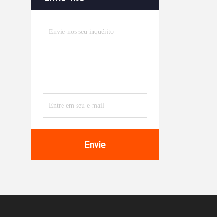
Envie