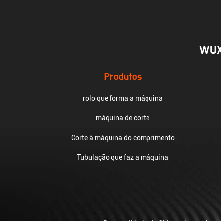
WUX
Produtos
rolo que forma a máquina
máquina de corte
Corte à máquina do comprimento
Tubulação que faz a máquina