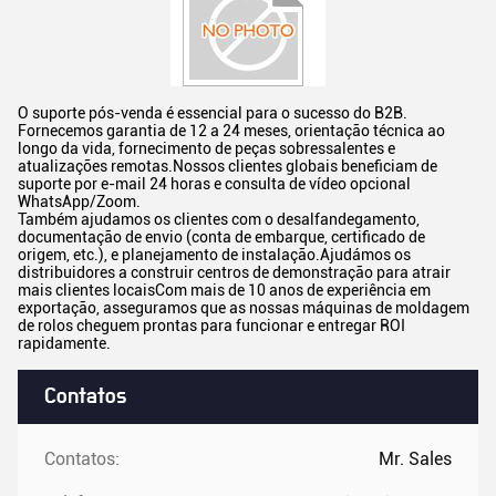
O suporte pós-venda é essencial para o sucesso do B2B.
Fornecemos garantia de 12 a 24 meses, orientação técnica ao
longo da vida, fornecimento de peças sobressalentes e
atualizações remotas.Nossos clientes globais beneficiam de
suporte por e-mail 24 horas e consulta de vídeo opcional
WhatsApp/Zoom.
Também ajudamos os clientes com o desalfandegamento,
documentação de envio (conta de embarque, certificado de
origem, etc.), e planejamento de instalação.Ajudámos os
distribuidores a construir centros de demonstração para atrair
mais clientes locaisCom mais de 10 anos de experiência em
exportação, asseguramos que as nossas máquinas de moldagem
de rolos cheguem prontas para funcionar e entregar ROI
rapidamente.
Contatos
Contatos:
Mr. Sales