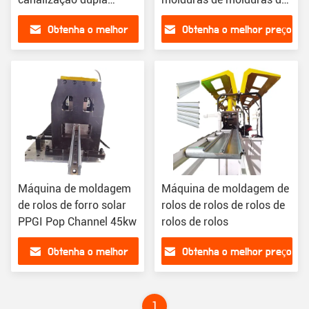
camada 380V
rolos
Obtenha o melhor
Obtenha o melhor preço
preço
Máquina de moldagem
Máquina de moldagem de
de rolos de forro solar
rolos de rolos de rolos de
PPGI Pop Channel 45kw
rolos de rolos
Obtenha o melhor
Obtenha o melhor preço
preço
1