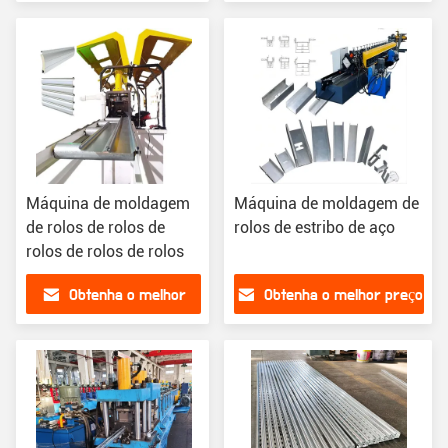
preço
Máquina de moldagem
Máquina de moldagem de
de rolos de rolos de
rolos de estribo de aço
rolos de rolos de rolos
Obtenha o melhor
Obtenha o melhor preço
preço